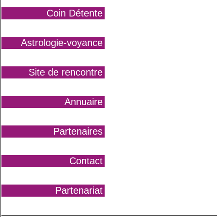
Coin Détente
Astrologie-voyance
Site de rencontre
Annuaire
Partenaires
Contact
Partenariat