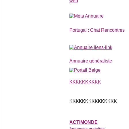
Portugal : Chat Rencontres
Annuaire généraliste
KKKKKKKKKK
KKKKKKKKKKKKKKK
ACTIMONDE
Annonces gratuites