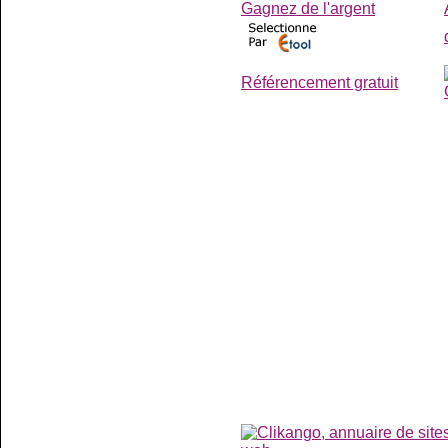
Gagnez de l'argent
Référencement gratuit