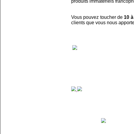
produits immatériels franco
Vous pouvez toucher de
10 
clients que vous nous apporte